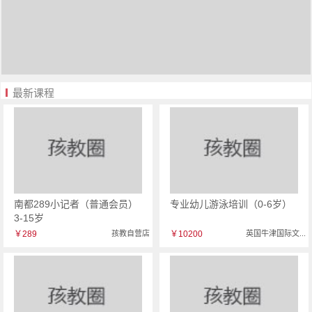
最新课程
南都289小记者（普通会员）
专业幼儿游泳培训（0-6岁）
3-15岁
￥289
孩教自营店
￥10200
英国牛津国际文...